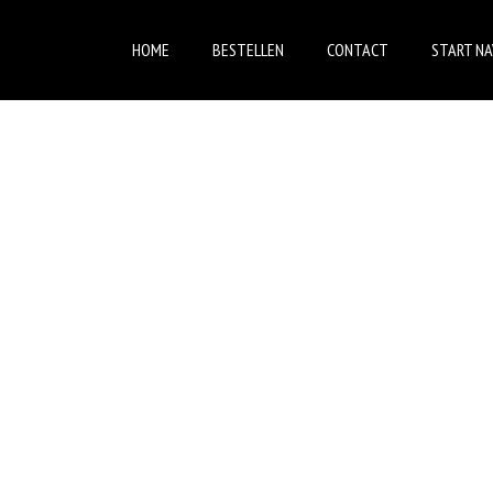
HOME
BESTELLEN
CONTACT
START NA