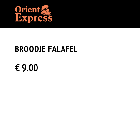
BROODJE FALAFEL
€ 9.00