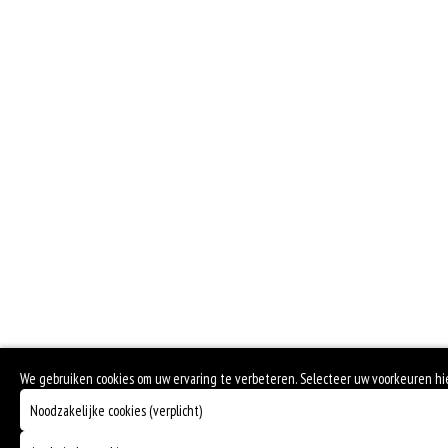
We gebruiken cookies om uw ervaring te verbeteren. Selecteer uw voorkeuren h
Noodzakelijke cookies (verplicht)