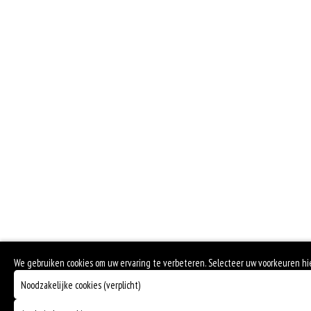
We gebruiken cookies om uw ervaring te verbeteren. Selecteer uw voorkeuren h
Noodzakelijke cookies (verplicht)