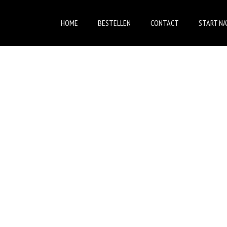
HOME
BESTELLEN
CONTACT
START NA