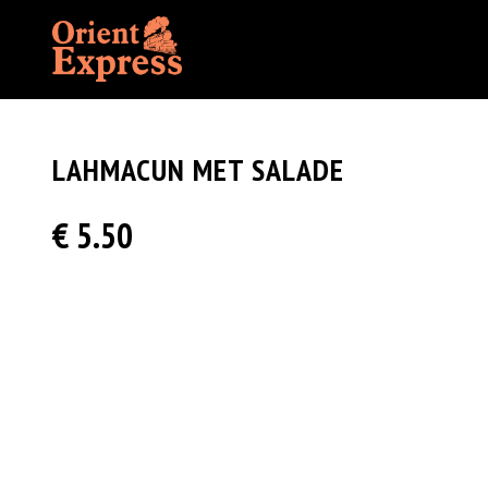
LAHMACUN MET SALADE
€ 5.50