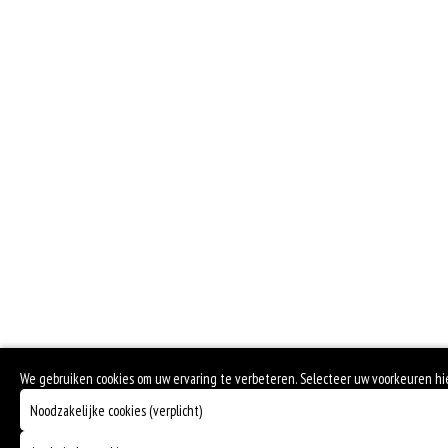
We gebruiken cookies om uw ervaring te verbeteren. Selecteer uw voorkeuren h
Noodzakelijke cookies (verplicht)