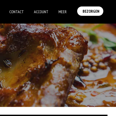
BEZORGEN
CONTACT
ACCOUNT
MEER