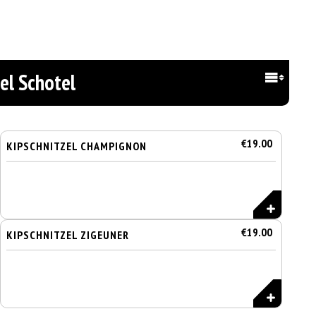
el Schotel
€19.00
KIPSCHNITZEL CHAMPIGNON
€19.00
KIPSCHNITZEL ZIGEUNER