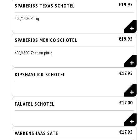
€19.95
SPARERIBS TEXAS SCHOTEL
400/450G Pittig
€19.95
SPARERIBS MEXICO SCHOTEL
400/450G Zoet en pittig
€17.95
KIPSHASLICK SCHOTEL
€17.00
FALAFEL SCHOTEL
€17.95
VARKENSHAAS SATE