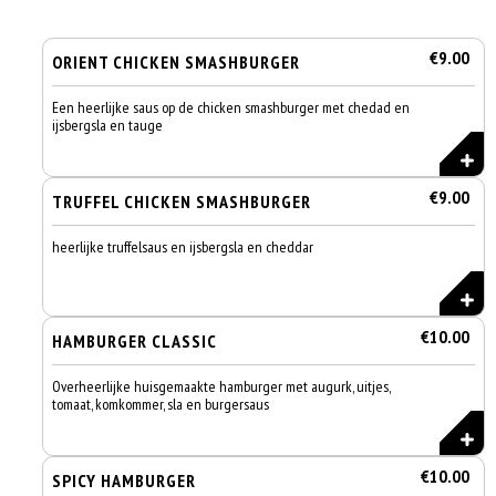
€9.00
ORIENT CHICKEN SMASHBURGER
Een heerlijke saus op de chicken smashburger met chedad en
ijsbergsla en tauge
€9.00
TRUFFEL CHICKEN SMASHBURGER
heerlijke truffelsaus en ijsbergsla en cheddar
€10.00
HAMBURGER CLASSIC
Overheerlijke huisgemaakte hamburger met augurk, uitjes,
tomaat, komkommer, sla en burgersaus
€10.00
SPICY HAMBURGER